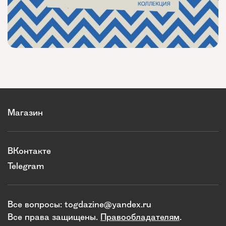
Магазин
ВКонтакте
Telegram
Все вопросы:
togdazine@yandex.ru
Все права защищены.
Правообладателям
.