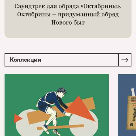
Коллекции