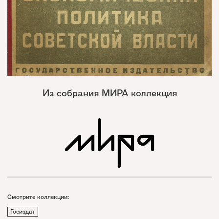
Из собрания МИРА коллекция
Смотрите коллекции:
Госиздат