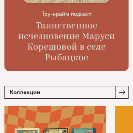
Коллекции