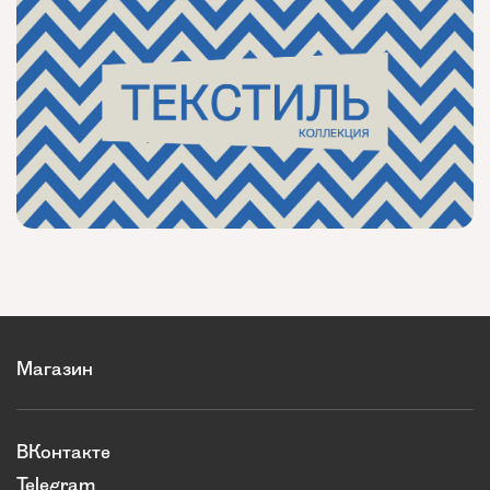
Магазин
ВКонтакте
Telegram