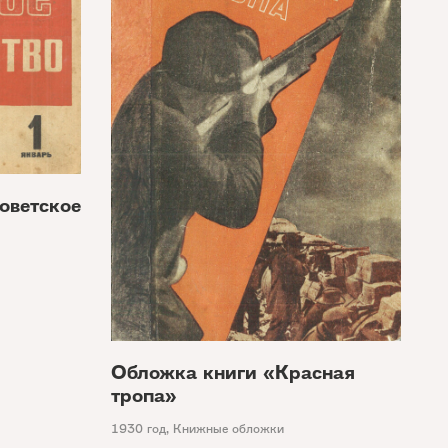
оветское
Обложка книги «Красная
тропа»
1930 год
,
Книжные обложки