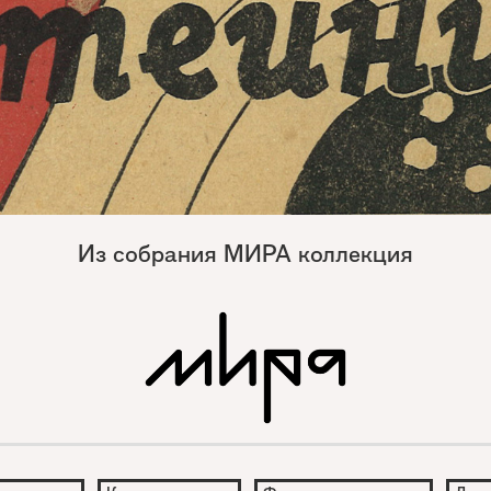
Из собрания МИРА коллекция