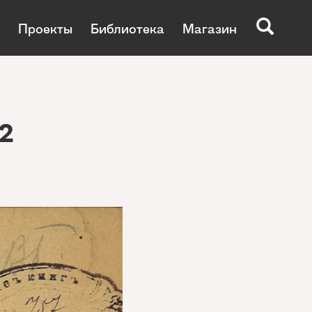
Проекты
Библиотека
Магазин
2