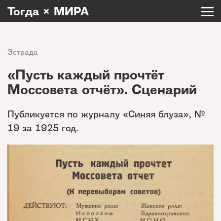
Тогда × МИРА
Эстрада
«Пусть каждый прочтёт
Моссовета отчёт». Сценарий
Публикуется по журналу «Синяя блуза», №
19 за 1925 год.