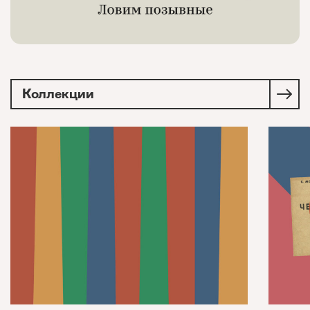
Коллекции