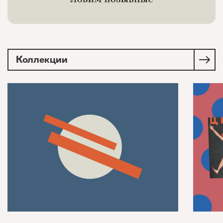
Коллекции