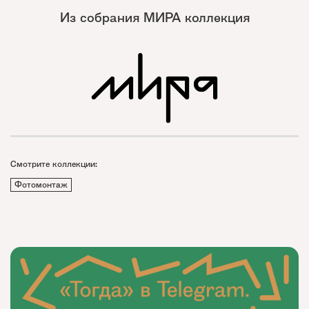
Из собрания МИРА коллекция
Смотрите коллекции:
Фотомонтаж