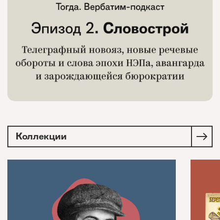
Коллекции