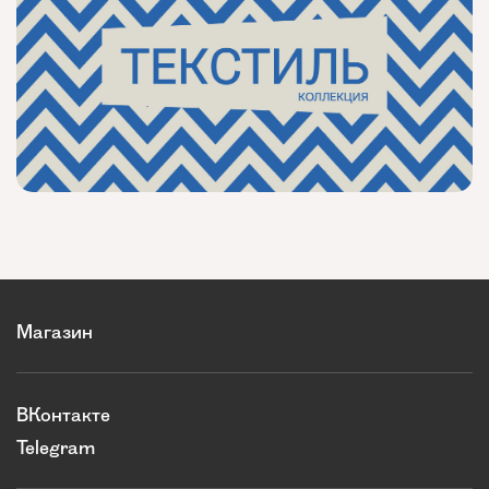
Магазин
ВКонтакте
Telegram