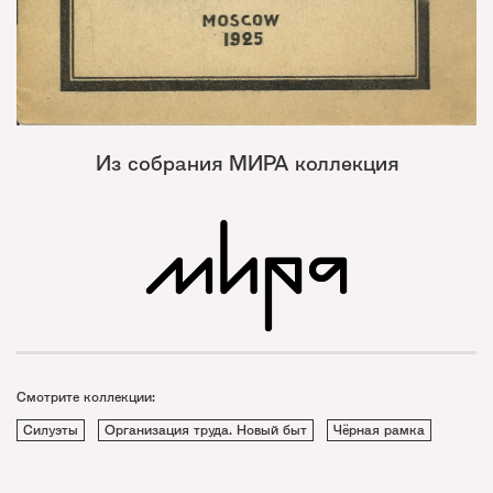
Из собрания МИРА коллекция
Смотрите коллекции:
Силуэты
Организация труда. Новый быт
Чёрная рамка