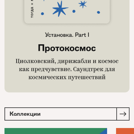
Коллекции