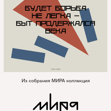
Из собрания МИРА коллекция