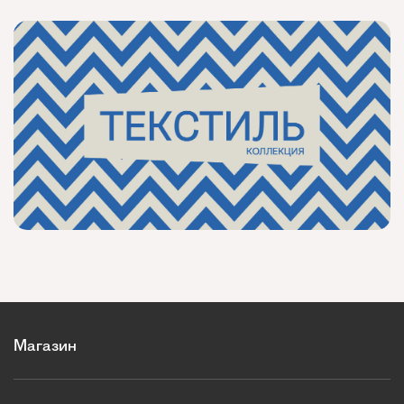
Магазин