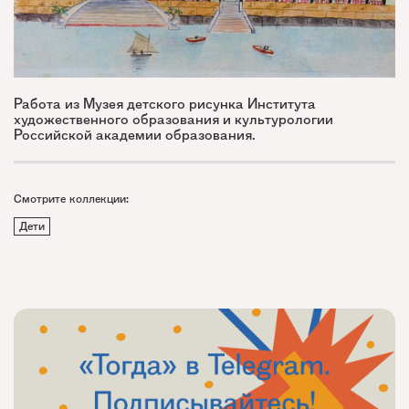
Работа из Музея детского рисунка Института
художественного образования и культурологии
Российской академии образования.
Смотрите коллекции:
Дети