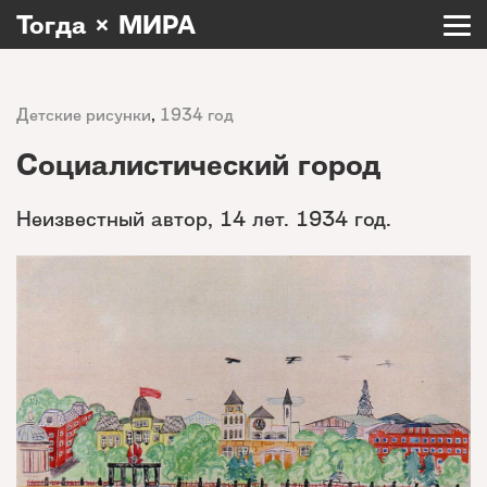
Тогда × МИРА
Детские рисунки
,
1934 год
Социалистический город
Неизвестный автор, 14 лет. 1934 год.