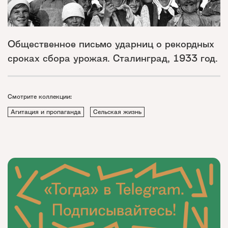
Общественное письмо ударниц о рекордных
сроках сбора урожая. Сталинград, 1933 год.
Смотрите коллекции:
Агитация и пропаганда
Сельская жизнь