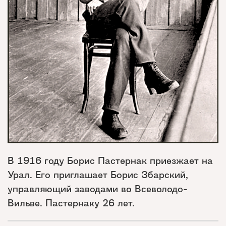
В 1916 году Борис Пастернак приезжает на
Урал. Его приглашает Борис Збарский,
управляющий заводами во Всеволодо-
Вильве. Пастернаку 26 лет.