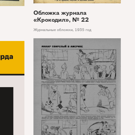
Обложка журнала
«Крокодил», № 22
Журнальные обложки
,
1935 год