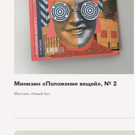
Минизин «Положение вещей», № 2
Магазин
,
Новый быт