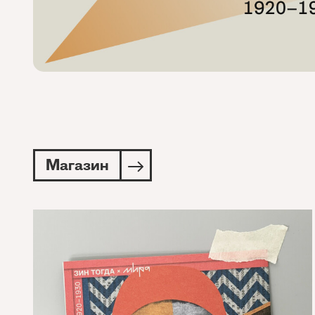
Магазин