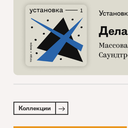
Коллекции