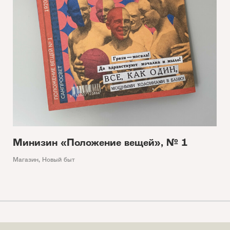
Минизин «Положение вещей», № 1
Магазин
,
Новый быт