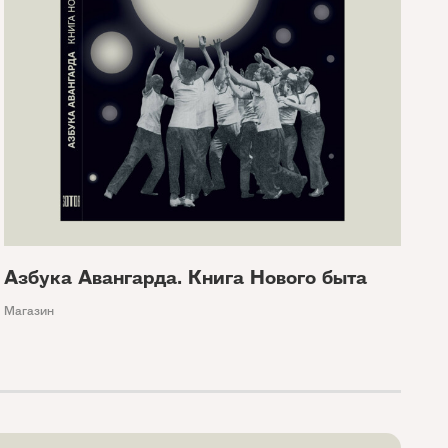
Азбука Авангарда. Книга Нового быта
Магазин