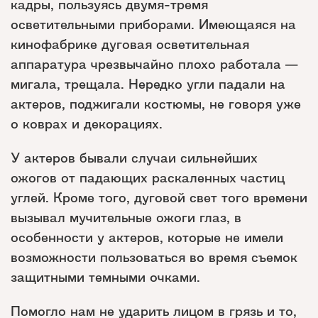
кадры, пользуясь двумя-тремя
осветительными приборами. Имеющаяся на
кинофабрике дуговая осветительная
аппаратура чрезвычайно плохо работала —
мигала, трещала. Нередко угли падали на
актеров, поджигали костюмы, не говоря уже
о коврах и декорациях.
У актеров бывали случаи сильнейших
ожогов от падающих раскаленных частиц
углей. Кроме того, дуговой свет того времени
вызывал мучительные ожоги глаз, в
особенности у актеров, которые не имели
возможности пользоваться во время съемок
защитными темными очками.
Помогло нам не ударить лицом в грязь и то,