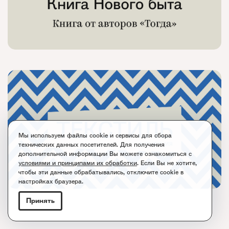
Мы используем файлы cookie и сервисы для сбора
технических данных посетителей. Для получения
дополнительной информации Вы можете ознакомиться с
условиями и принципами их обработки
. Если Вы не хотите,
чтобы эти данные обрабатывались, отключите cookie в
настройках браузера.
Принять