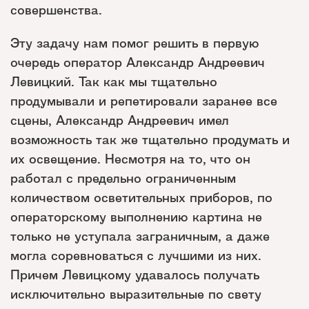
совершенства.
Эту задачу нам помог решить в первую
очередь оператор Александр Андреевич
Левицкий. Так как мы тщательно
продумывали и репетировали заранее все
сцены, Александр Андреевич имел
возможность так же тщательно продумать и
их освещение. Несмотря на то, что он
работал с предельно ограниченным
количеством осветительных приборов, по
операторскому выполнению картина не
только не уступала заграничным, а даже
могла соревноваться с лучшими из них.
Причем Левицкому удавалось получать
исключительно выразительные по свету