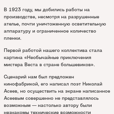
В 1923 году, мы добились работы на
производстве, несмотря на разрушенные
ателье, почти уничтоженную осветительную
аппаратуру и ограниченное количество
пленки.
Первой работой нашего коллектива стала
картина «Необычайные приключения
мистера Веста в стране большевиков».
Сценарий нам был предложен
кинофабрикой, его написал поэт Николай
Асеев, но осуществить на экране написанное
Асеевым совершенно не представлялось
возможным — настолько автору были
незнакомы технические возможности