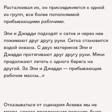
Расталкивая их, он присоединяется к одной
из групп, все более пополняемой
прибывающими рабочими.
Эли и Джедди подходят к сетке и через нее
пожимают друг другу руки. Сетка становится
водой океана. С двух материков Эли и
Джедди протягивают друг другу руки. Мячи
продолжают лететь с одного берега на
другой. За Эли и Джедди — прибывающие
рабочие массы...»
Отказываться от сценария Асеева мы не
могли, нового предложения получить было