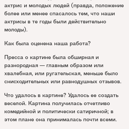
актрис и молодых людей (правда, положение
более или менее спасалось тем, что наши
актрисы в те годы были действительно
молоды).
Как была оценена наша работа?
Пресса о картине была обширная и
разнородная — главным образом или
хвалебная, или ругательская, меньше было
снисходительных или равнодушных отзывов.
Что удалось в картине? Удалось ее создать
веселой. Картина получилась отчетливо
комедийной и политически сатиричной; в
этом плане она принималась почти всеми.