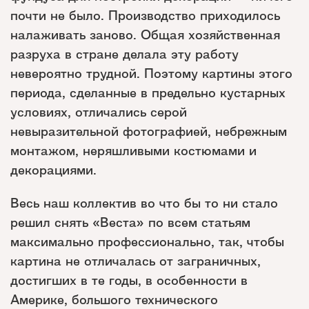
почти не было. Производство приходилось
налаживать заново. Общая хозяйственная
разруха в стране делала эту работу
невероятно трудной. Поэтому картины этого
периода, сделанные в предельно кустарных
условиях, отличались серой
невыразительной фотографией, небрежным
монтажом, неряшливыми костюмами и
декорациями.
Весь наш коллектив во что бы то ни стало
решил снять «Веста» по всем статьям
максимально профессионально, так, чтобы
картина не отличалась от заграничных,
достигших в те годы, в особенности в
Америке, большого технического