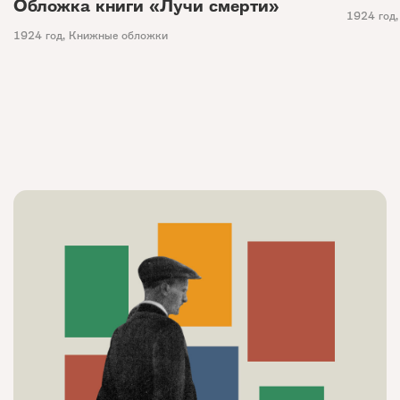
Обложка книги «Лучи смерти»
1924 год
1924 год
,
Книжные обложки