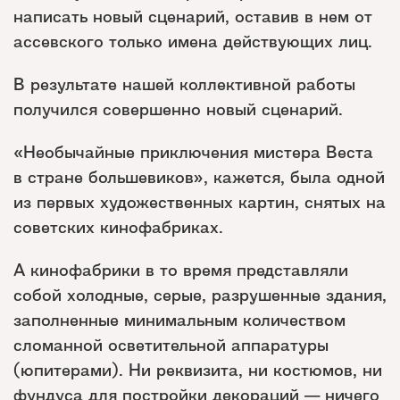
написать новый сценарий, оставив в нем от
ассевского только имена действующих лиц.
В результате нашей коллективной работы
получился совершенно новый сценарий.
«Необычайные приключения мистера Веста
в стране большевиков», кажется, была одной
из первых художественных картин, снятых на
советских кинофабриках.
А кинофабрики в то время представляли
собой холодные, серые, разрушенные здания,
заполненные минимальным количеством
сломанной осветительной аппаратуры
(юпитерами). Ни реквизита, ни костюмов, ни
фундуса для постройки декораций — ничего