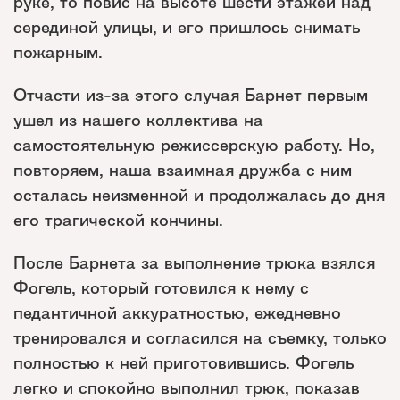
руке, то повис на высоте шести этажей над
серединой улицы, и его пришлось снимать
пожарным.
Отчасти из-за этого случая Барнет первым
ушел из нашего коллектива на
самостоятельную режиссерскую работу. Но,
повторяем, наша взаимная дружба с ним
осталась неизменной и продолжалась до дня
его трагической кончины.
После Барнета за выполнение трюка взялся
Фогель, который готовился к нему с
педантичной аккуратностью, ежедневно
тренировался и согласился на съемку, только
полностью к ней приготовившись. Фогель
легко и спокойно выполнил трюк, показав