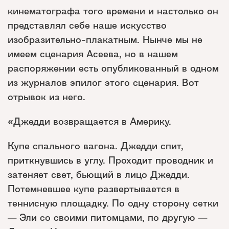
кинематографа того времени и настолько он
представлял себе наше искусство
изобразительно-плакатным. Нынче мы не
имеем сценария Асеева, но в нашем
распоряжении есть опубликованный в одном
из журналов эпилог этого сценария. Вот
отрывок из него.
«Джедди возвращается в Америку.
Купе спального вагона. Джедди спит,
приткнувшись в углу. Проходит проводник и
затеняет свет, бьющий в лицо Джедди.
Потемневшее купе развертывается в
теннисную площадку. По одну сторону сетки
— Эли со своими питомцами, по другую —