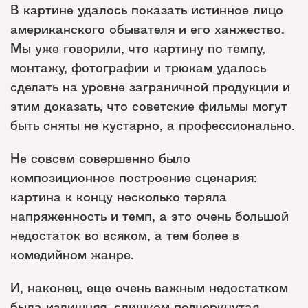
В картине удалось показать истинное лицо
американского обывателя и его ханжество.
Мы уже говорили, что картину по темпу,
монтажу, фотографии и трюкам удалось
сделать на уровне заграничной продукции и
этим доказать, что советские фильмы могут
быть сняты не кустарно, а профессионально.
Не совсем совершенно было
композиционное построение сценария:
картина к концу несколько теряла
напряженность и темп, а это очень большой
недостаток во всяком, а тем более в
комедийном жанре.
И, наконец, еще очень важным недостатком
была излишняя, слишком подчеркнутая