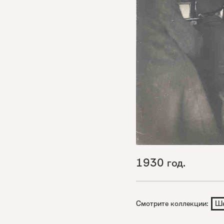
1930 год.
Смотрите коллекции:
Ш