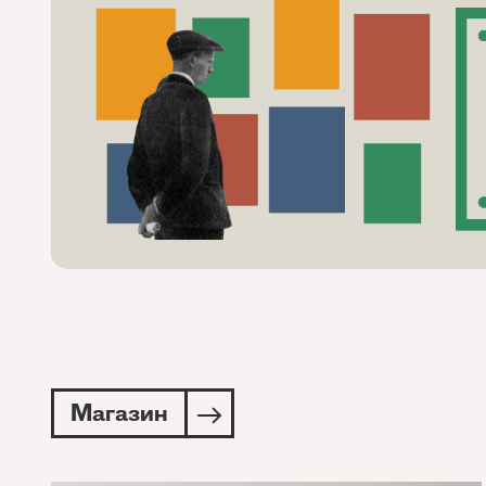
Магазин