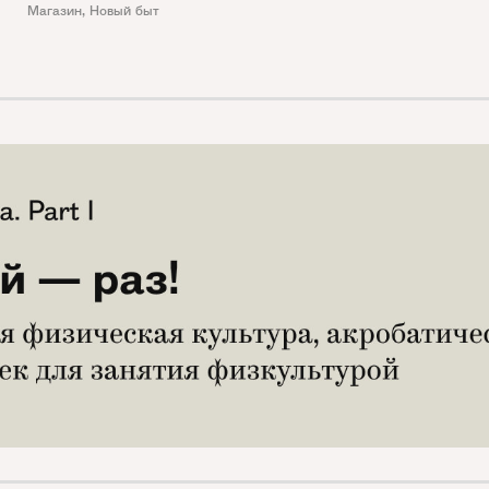
Магазин
,
Новый быт