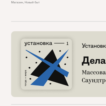
Магазин
,
Новый быт