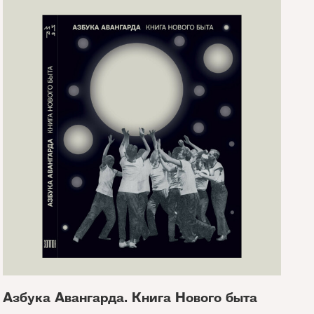
Азбука Авангарда. Книга Нового быта