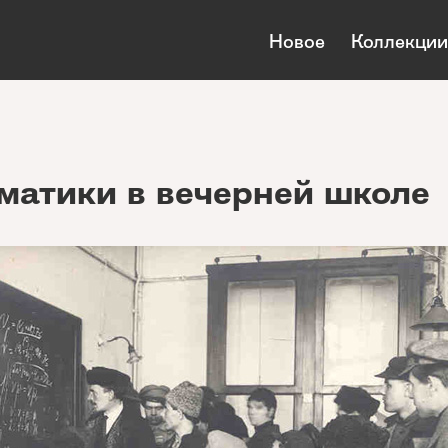
Новое
Коллекции
матики в вечерней школе