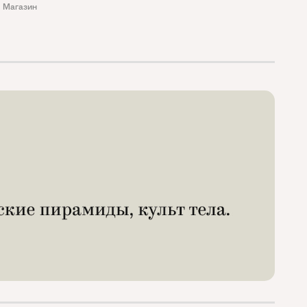
Магазин