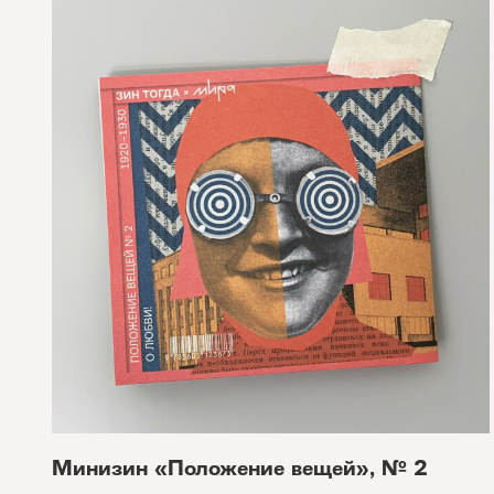
Минизин «Положение вещей», № 2