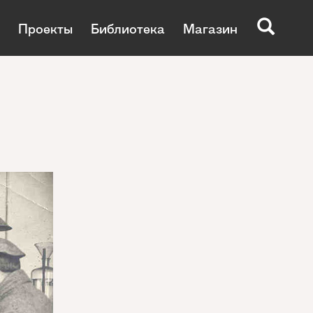
Проекты
Библиотека
Магазин