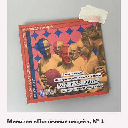
Минизин «Положение вещей», № 1