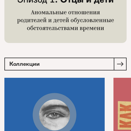
Коллекции