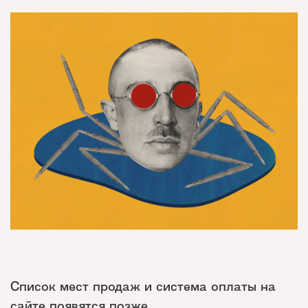
Список мест продаж и система оплаты на
сайте появятся позже.