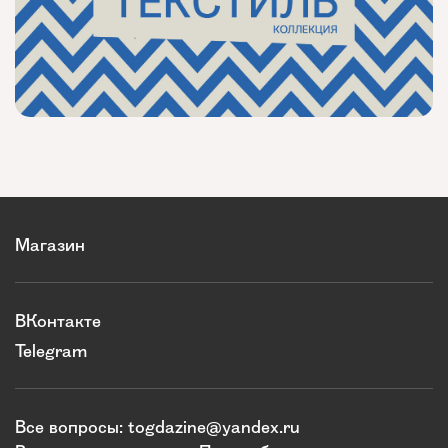
Магазин
ВКонтакте
Telegram
Все вопросы:
togdazine@yandex.ru