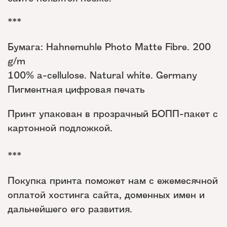
***
Бумага: Hahnemuhle Photo Matte Fibre. 200
g/m
100% a-cellulose. Natural white. Germany
Пигментная цифровая печать
Принт упакован в прозрачный БОПП-пакет с
картонной подложкой.
***
Покупка принта поможет нам с ежемесячной
оплатой хостинга сайта, доменных имен и
дальнейшего его развития.