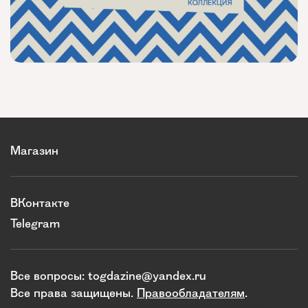
Магазин
ВКонтакте
Telegram
Все вопросы:
togdazine@yandex.ru
Все права защищены.
Правообладателям
.