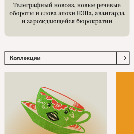
Коллекции