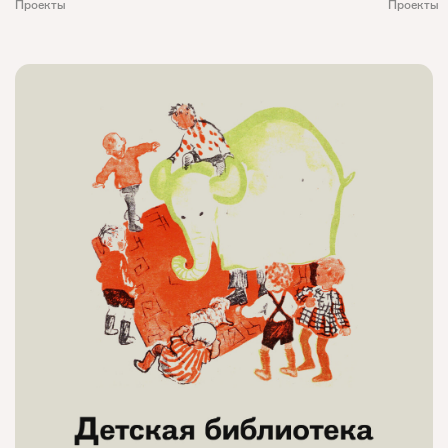
Проекты
Проекты