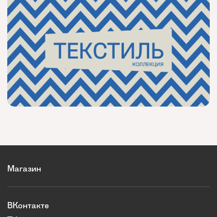
Магазин
ВКонтакте