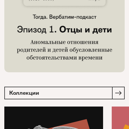
Коллекции