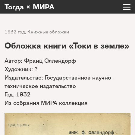
Тогда × МИРА
1932 год
,
Книжные обложки
Обложка книги «Токи в земле»
Автор: Франц Оллендорф
Художник: ?
Издательство: Государственное научно-
техническое издательство
Год: 1932
Из собрания МИРА коллекция