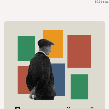
1924 год