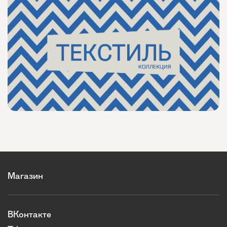
Магазин
ВКонтакте