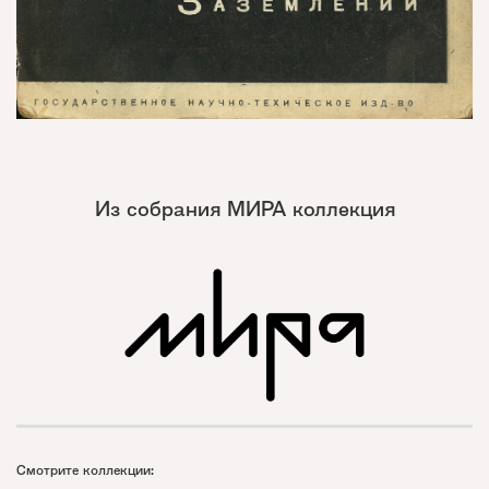
Из собрания МИРА коллекция
Смотрите коллекции: