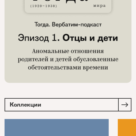
Коллекции