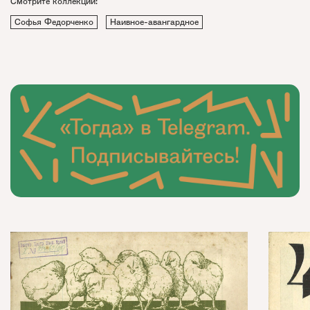
Смотрите коллекции:
Софья Федорченко
Наивное-авангардное