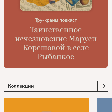
Коллекции