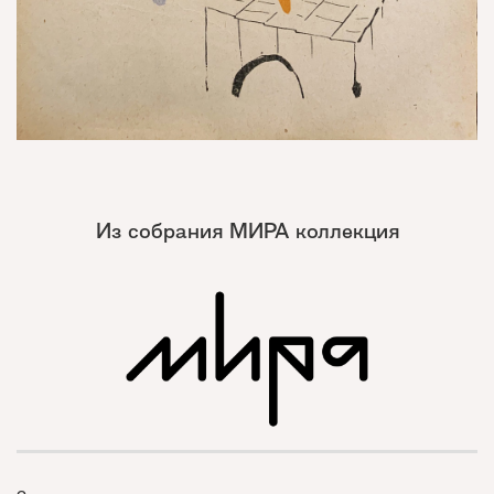
Из собрания МИРА коллекция