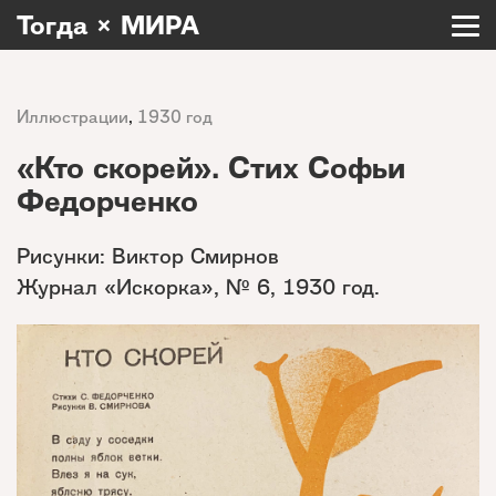
Тогда × МИРА
Иллюстрации
,
1930 год
«Кто скорей». Стих Софьи
Федорченко
Рисунки: Виктор Смирнов
Журнал «Искорка», № 6, 1930 год.