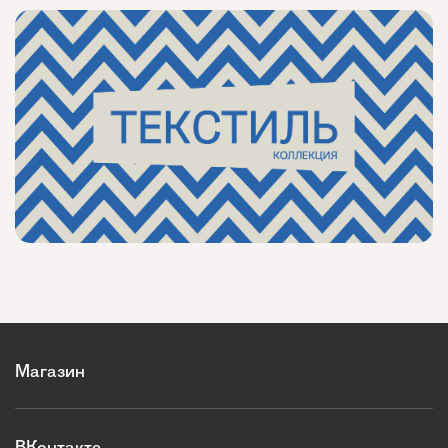
Магазин
ВКонтакте