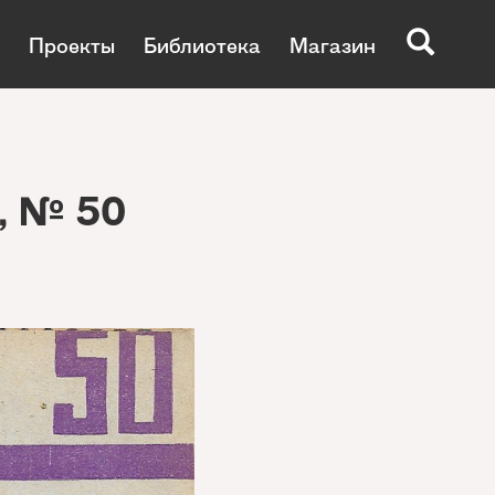
Проекты
Библиотека
Магазин
, № 50