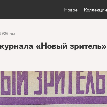
Новое
Коллекции
1926 год
журнала «Новый зритель»