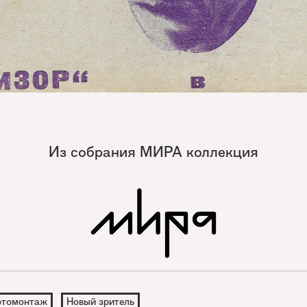
Из собрания МИРА коллекция
томонтаж
Новый зритель