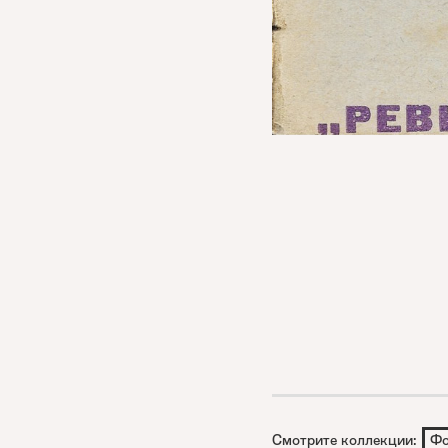
Смотрите коллекции:
Фо