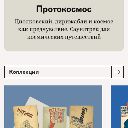
Коллекции