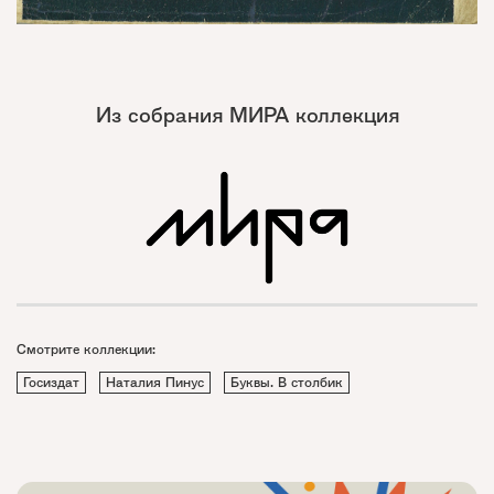
Из собрания МИРА коллекция
Смотрите коллекции:
Госиздат
Наталия Пинус
Буквы. В столбик