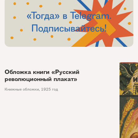
Обложка книги «Русский
революционный плакат»
Книжные обложки
,
1925 год