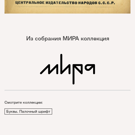
Из собрания МИРА коллекция
Смотрите коллекции:
Буквы. Палочный шрифт