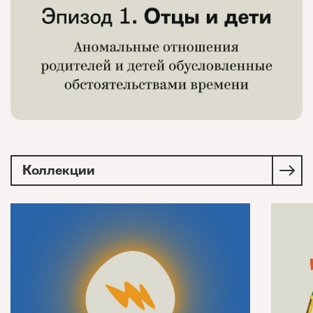
Коллекции