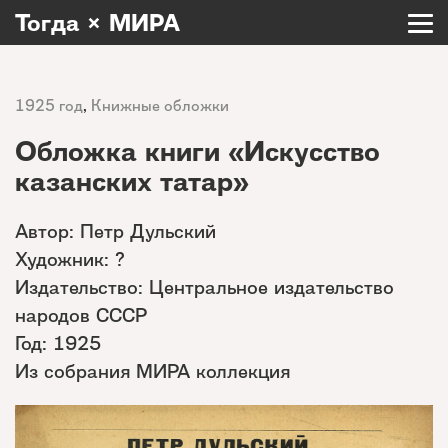
Тогда × МИРА
1925 год
,
Книжные обложки
Обложка книги «Искусство
казанских татар»
Автор: Петр Дульский
Художник: ?
Издательство: Центральное издательство
народов СССР
Год: 1925
Из собрания МИРА коллекция