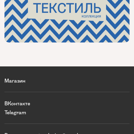
Магазин
ВКонтакте
Telegram