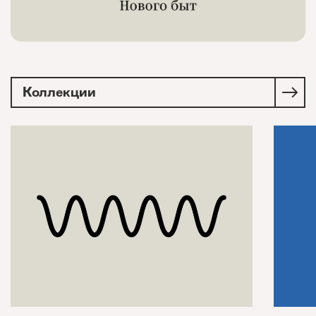
Коллекции