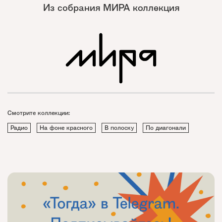
Из собрания МИРА коллекция
Смотрите коллекции:
Радио
На фоне красного
В полоску
По диагонали