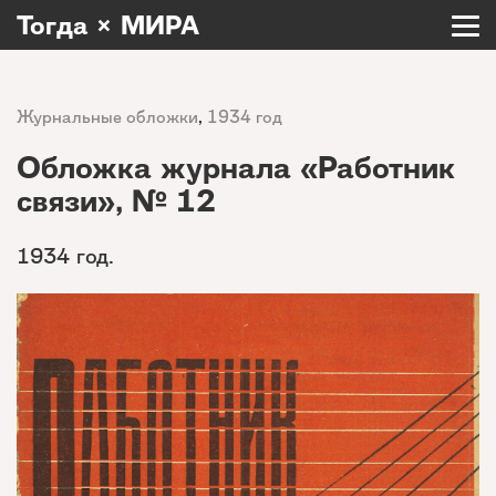
Тогда × МИРА
Журнальные обложки
,
1934 год
Обложка журнала «Работник
связи», № 12
1934 год.