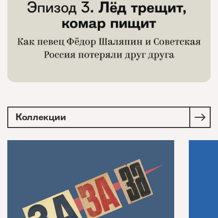
Коллекции