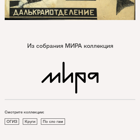
Из собрания МИРА коллекция
Смотрите коллекции:
ОГИЗ
Круги
По сло гам