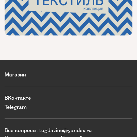
Магазин
ВКонтакте
Telegram
Все вопросы:
togdazine@yandex.ru