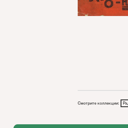
Смотрите коллекции:
Ра