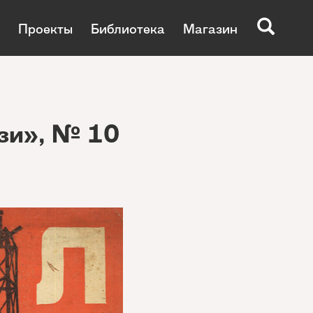
Проекты
Библиотека
Магазин
зи», № 10