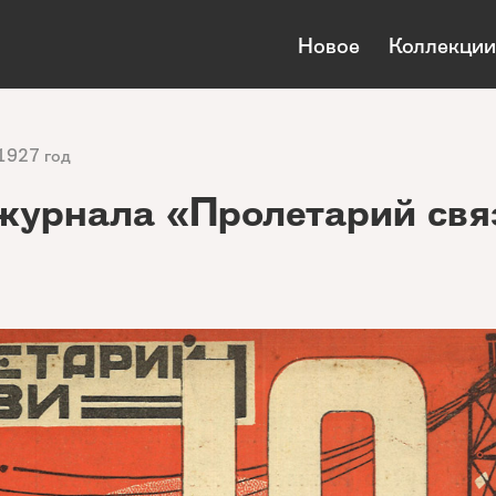
Новое
Коллекции
1927 год
журнала «Пролетарий свя