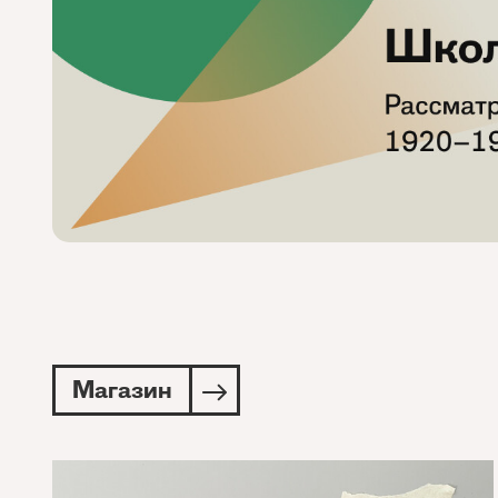
Магазин