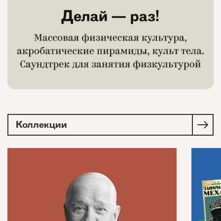
Коллекции