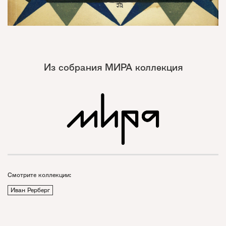
Из собрания МИРА коллекция
Смотрите коллекции:
Иван Рерберг