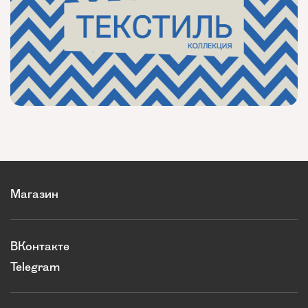
Магазин
ВКонтакте
Telegram