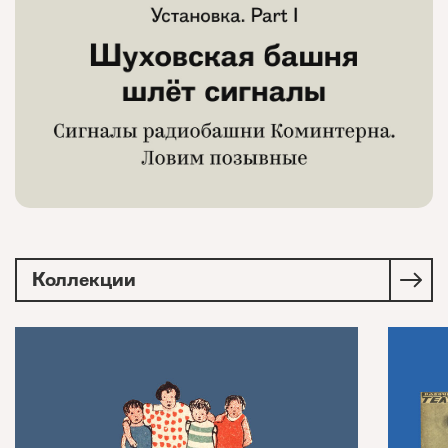
Коллекции