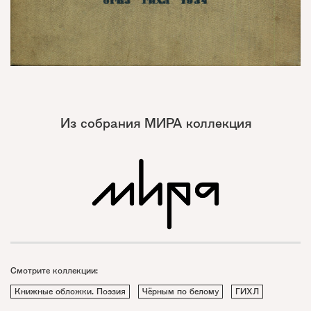
Из собрания МИРА коллекция
Смотрите коллекции:
Книжные обложки. Поэзия
Чёрным по белому
ГИХЛ