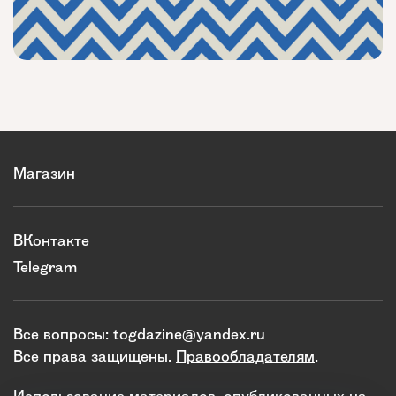
Магазин
ВКонтакте
Telegram
Все вопросы:
togdazine@yandex.ru
Все права защищены.
Правообладателям
.
Использование материалов, опубликованных на