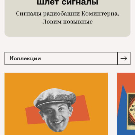
Коллекции