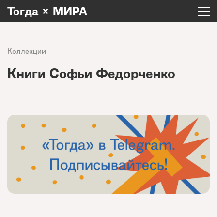
Тогда × МИРА
Коллекции
Книги Софьи Федорченко