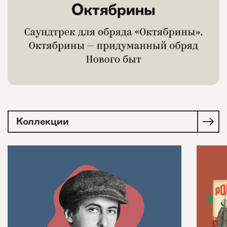
Коллекции