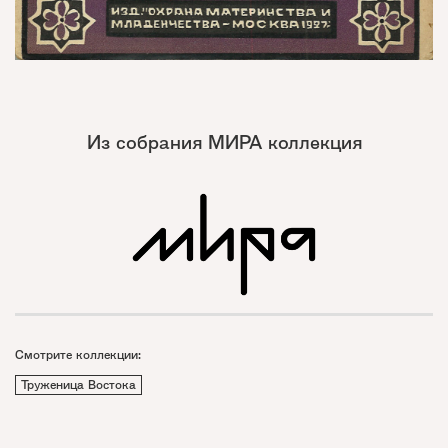
Из собрания МИРА коллекция
Смотрите коллекции:
Труженица Востока