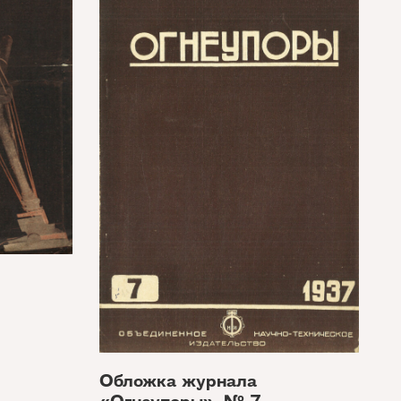
Обложка журнала