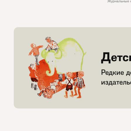
Журнальные 