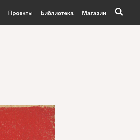
Проекты
Библиотека
Магазин