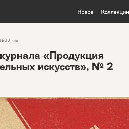
Новое
Коллекции
1932 год
журнала «Продукция
ельных искусств», № 2