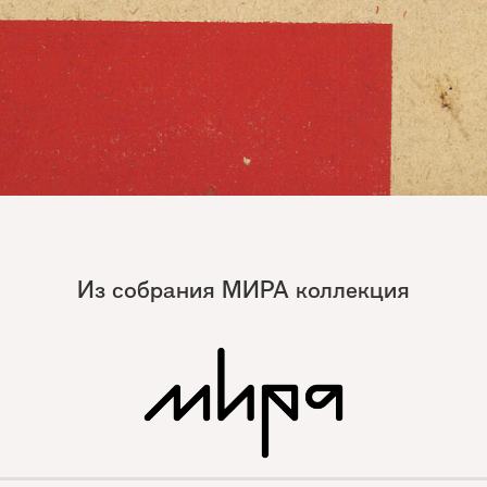
Из собрания МИРА коллекция