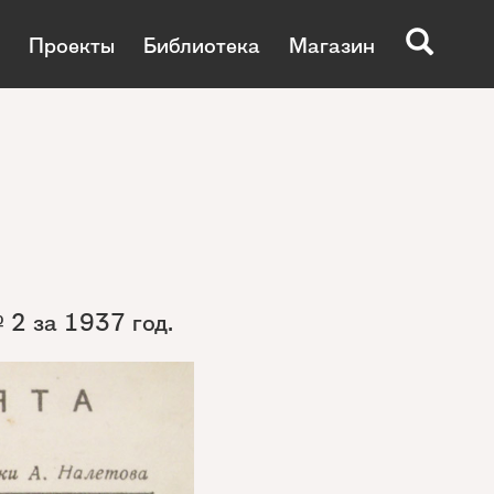
Проекты
Библиотека
Магазин
 2 за 1937 год.