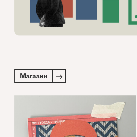
Магазин