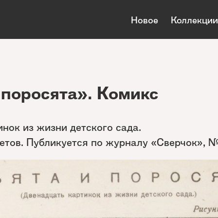
Новое
Коллекции
 поросята». Комикс
нок из жизни детского сада.
етов. Публикуется по журналу «Сверчок», №