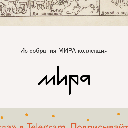
Из собрания МИРА коллекция