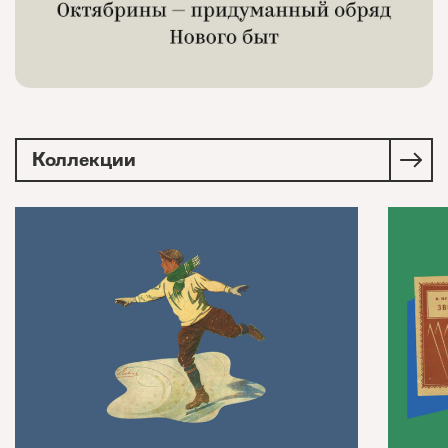
Коллекции