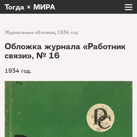
Тогда × МИРА
Журнальные обложки
,
1934 год
Обложка журнала «Работник
связи», № 16
1934 год.