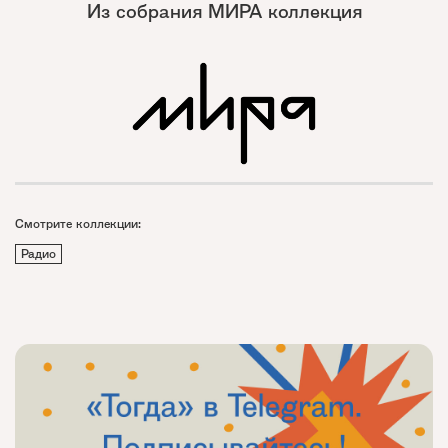
Из собрания МИРА коллекция
Смотрите коллекции:
Радио