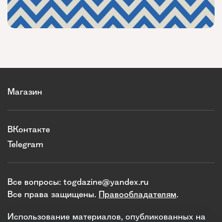
Магазин
ВКонтакте
Telegram
Все вопросы:
togdazine@yandex.ru
Все права защищены.
Правообладателям
.
Использование материалов, опубликованных на