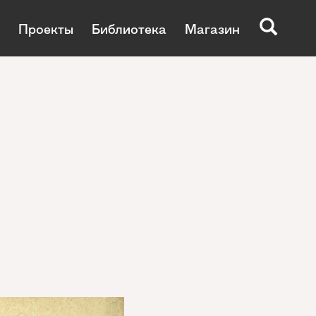
Проекты
Библиотека
Магазин