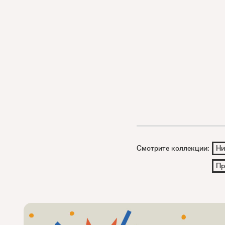
Смотрите коллекции:
Ни
Пр