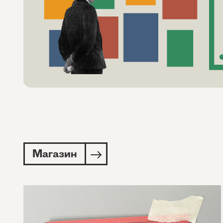
Магазин