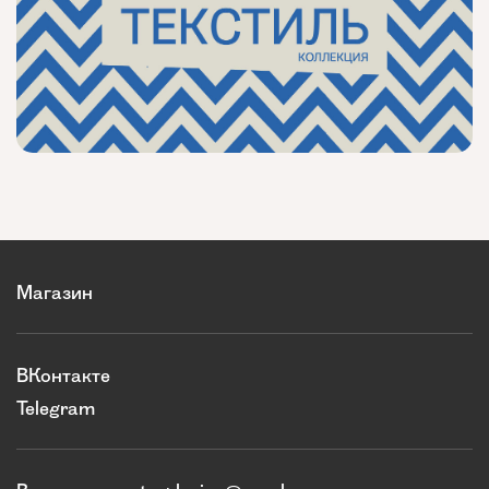
Магазин
ВКонтакте
Telegram