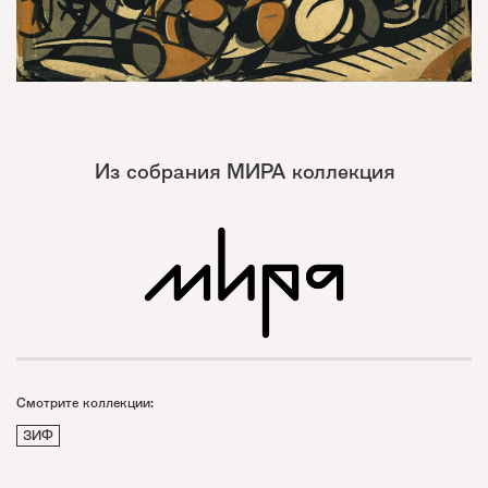
Из собрания МИРА коллекция
Смотрите коллекции:
ЗИФ