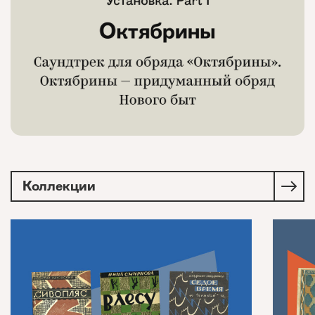
Коллекции