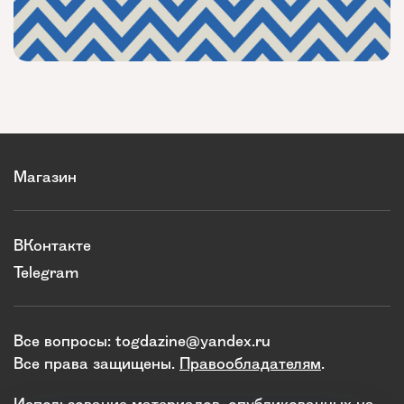
Магазин
ВКонтакте
Telegram
Все вопросы:
togdazine@yandex.ru
Все права защищены.
Правообладателям
.
Использование материалов, опубликованных на