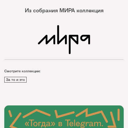
Из собрания МИРА коллекция
Смотрите коллекции:
За то и это