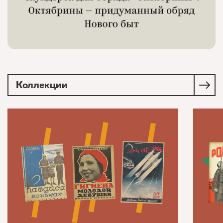
Коллекции