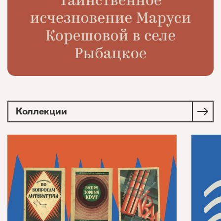
Коллекции