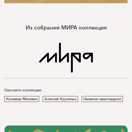
Из собрания МИРА коллекция
Смотрите коллекции:
Казимир Малевич
Алексей Крученых
Наивное-авангардное