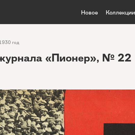
Новое
Коллекции
1930 год
журнала «Пионер», № 22