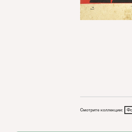
Смотрите коллекции:
Фо