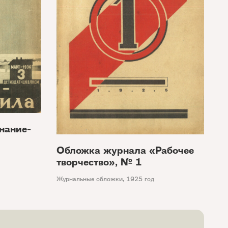
нание-
Обложка журнала «Рабочее
творчество», № 1
Журнальные обложки
,
1925 год