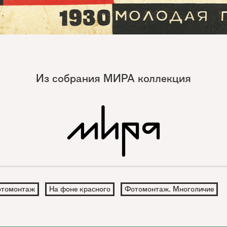
Из собрания МИРА коллекция
томонтаж
На фоне красного
Фотомонтаж. Многоличие