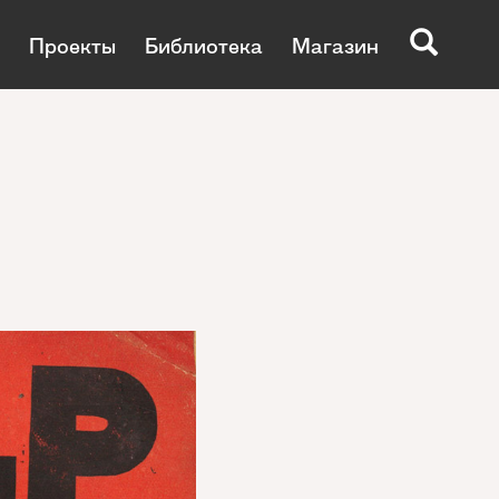
Проекты
Библиотека
Магазин