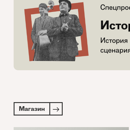
Магазин