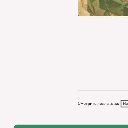
Смотрите коллекции:
Не