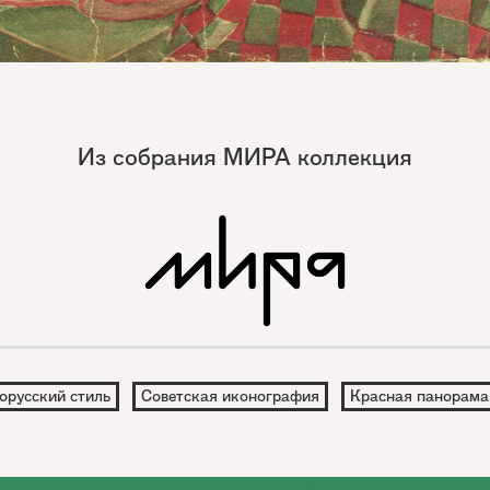
Из собрания МИРА коллекция
орусский стиль
Советская иконография
Красная панорама