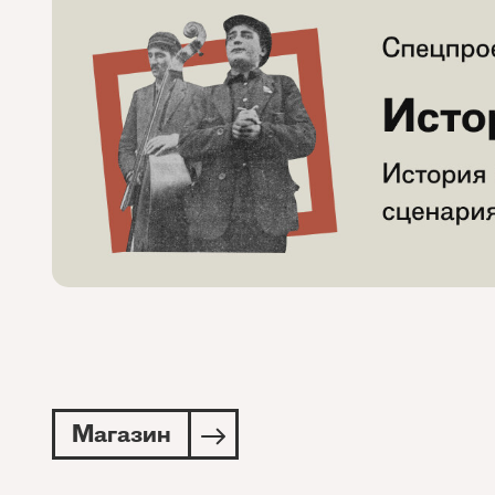
Магазин