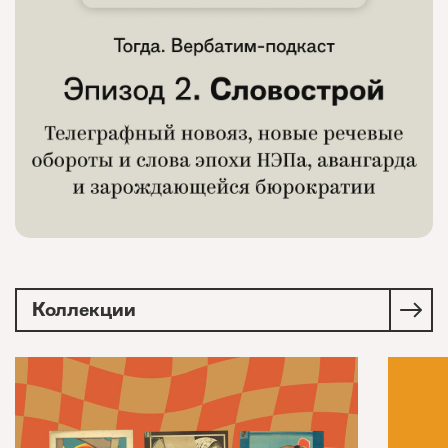
Коллекции