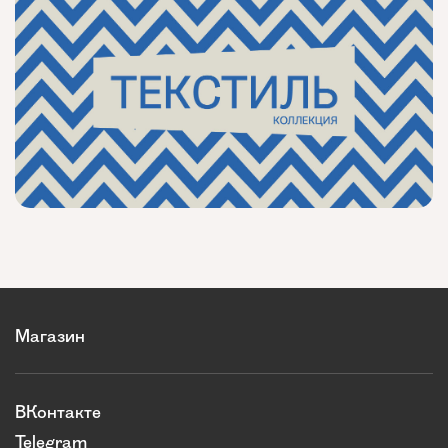
Магазин
ВКонтакте
Telegram