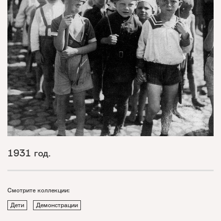
1931 год.
Смотрите коллекции:
Дети
Демонстрации