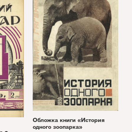
Обложка книги «История
одного зоопарка»