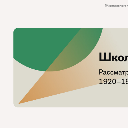
Журнальные 