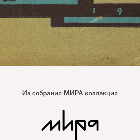
Из собрания МИРА коллекция