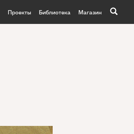
Проекты
Библиотека
Магазин