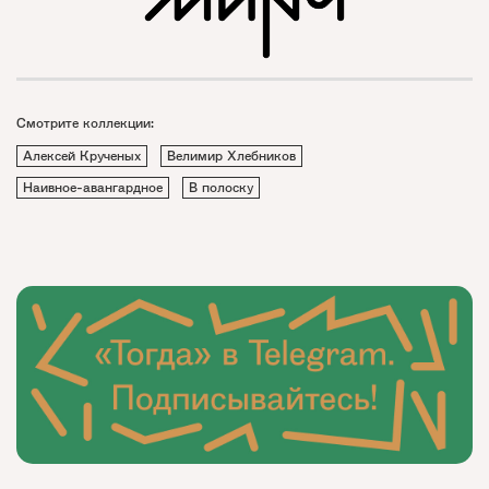
Смотрите коллекции:
Алексей Крученых
Велимир Хлебников
Наивное-авангардное
В полоску