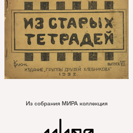
Из собрания МИРА коллекция