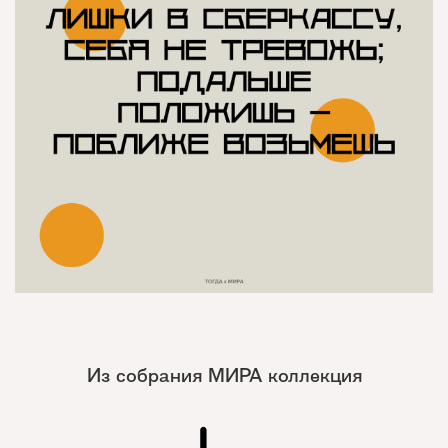
Из собрания МИРА коллекция