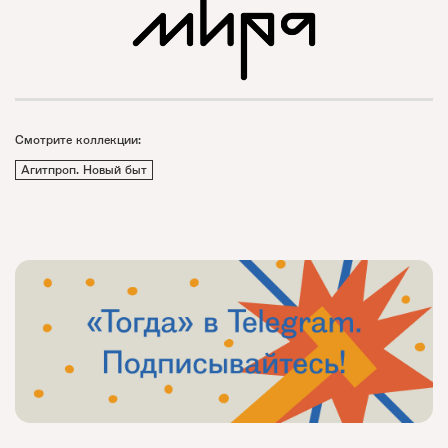
Смотрите коллекции:
Агитпроп. Новый быт