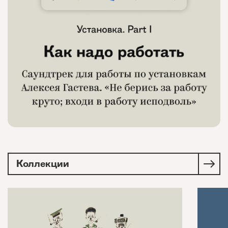
Коллекции