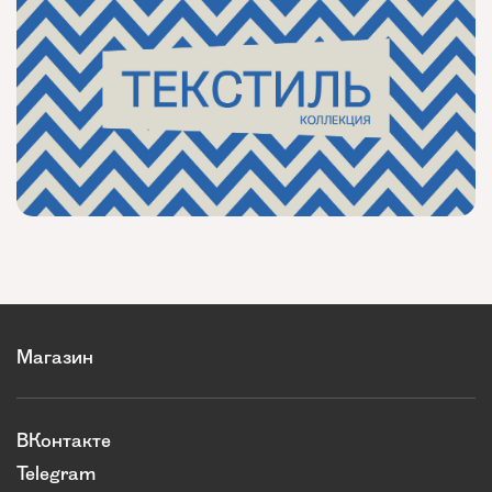
Магазин
ВКонтакте
Telegram