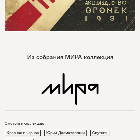
Из собрания МИРА коллекция
Смотрите коллекции:
Красное и черное
Юрий Долматовский
Спутник