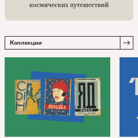
Коллекции