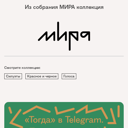
Из собрания МИРА коллекция
Смотрите коллекции:
Силуэты
Красное и черное
Голоса