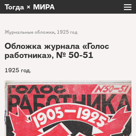
Тогда × МИРА
Журнальные обложки
,
1925 год
Обложка журнала «Голос
работника», № 50-51
1925 год.