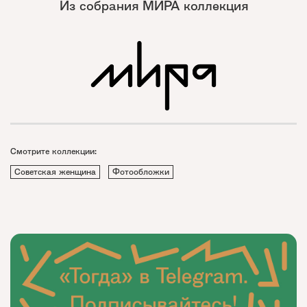
Из собрания МИРА коллекция
Смотрите коллекции:
Советская женщина
Фотообложки