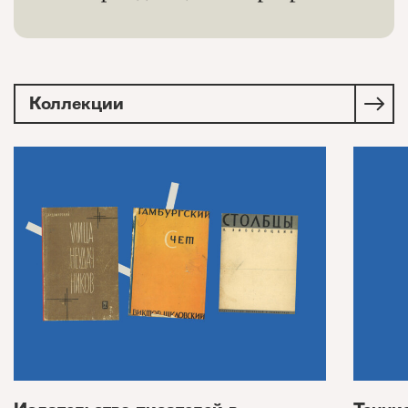
Коллекции