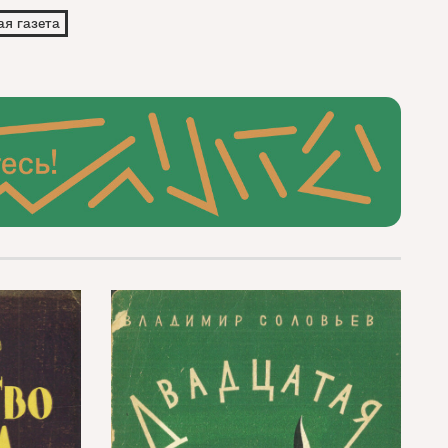
ая газета