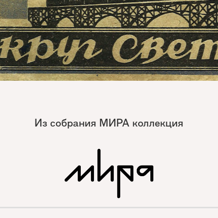
Из собрания МИРА коллекция