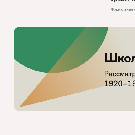
Журнальные 