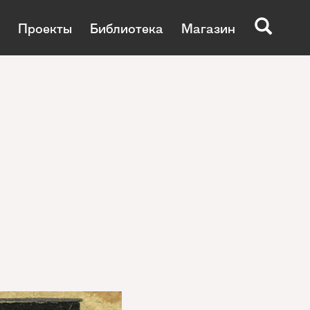
Проекты
Библиотека
Магазин