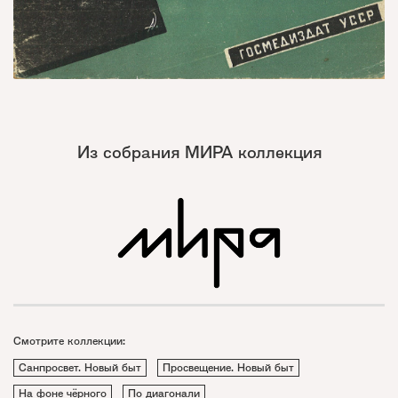
Из собрания МИРА коллекция
Смотрите коллекции:
Санпросвет. Новый быт
Просвещение. Новый быт
На фоне чёрного
По диагонали