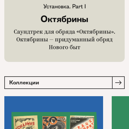
Коллекции