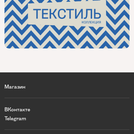
Магазин
ВКонтакте
Telegram