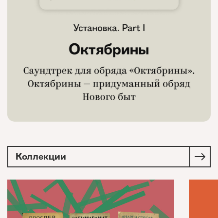
Коллекции