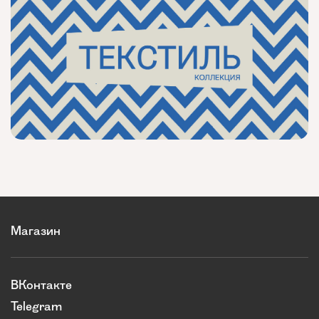
Магазин
ВКонтакте
Telegram