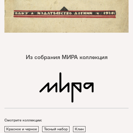
Из собрания МИРА коллекция
Смотрите коллекции:
Красное и черное
Тесный набор
Клин