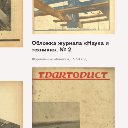
Обложка журнала «Наука и
техника», № 2
Журнальные обложки
,
1930 год