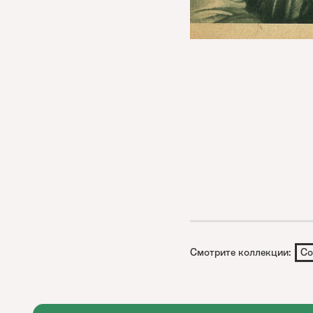
Смотрите коллекции:
Со