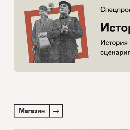
Магазин