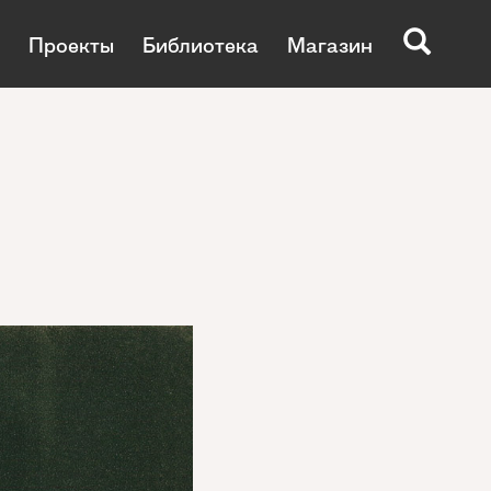
Проекты
Библиотека
Магазин