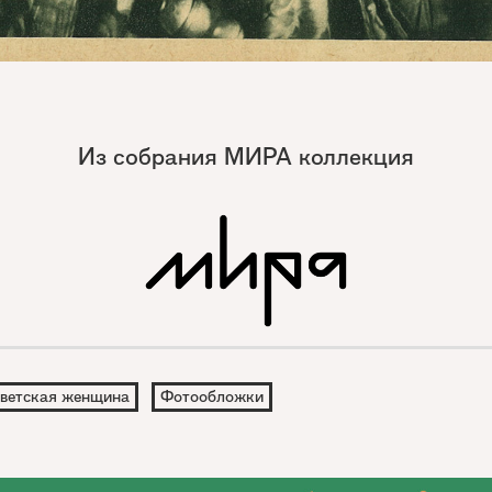
Из собрания МИРА коллекция
ветская женщина
Фотообложки