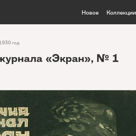
Новое
Коллекции
1930 год
журнала «Экран», № 1