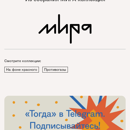
Смотрите коллекции:
На фоне красного
Противогазы