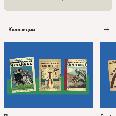
Коллекции