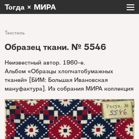
Тогда × МИРА
Текстиль
Образец ткани. № 5546
Неизвестный автор. 1960-е.
Альбом «Образцы хлопчатобумажных
тканей» [БИМ: Большая Ивановская
мануфактура]. Из собрания МИРА коллекция