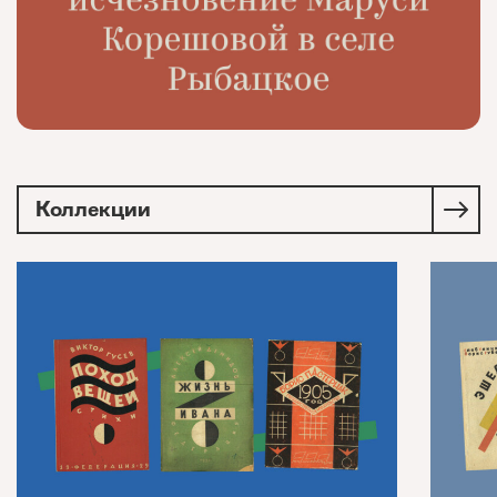
Коллекции