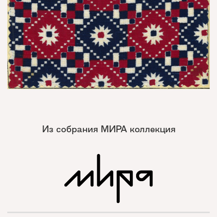
Из собрания МИРА коллекция