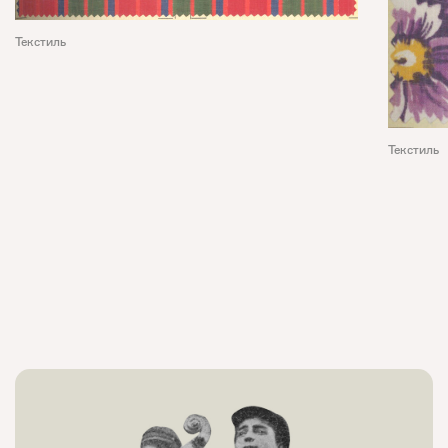
Текстиль
Текстиль