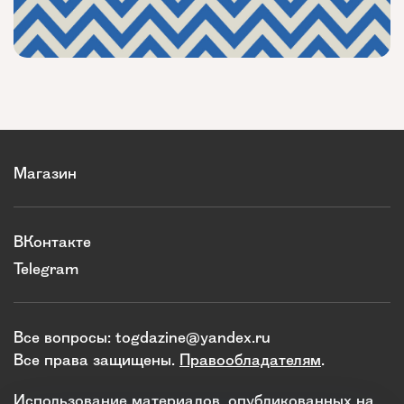
Магазин
ВКонтакте
Telegram
Все вопросы:
togdazine@yandex.ru
Все права защищены.
Правообладателям
.
Использование материалов, опубликованных на